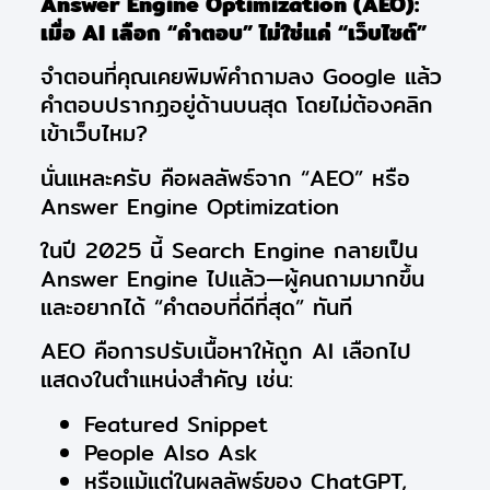
Answer Engine Optimization (AEO):
เมื่อ AI เลือก “คำตอบ” ไม่ใช่แค่ “เว็บไซต์”
จำตอนที่คุณเคยพิมพ์คำถามลง Google แล้ว
คำตอบปรากฏอยู่ด้านบนสุด โดยไม่ต้องคลิก
เข้าเว็บไหม?
นั่นแหละครับ คือผลลัพธ์จาก “AEO” หรือ
Answer Engine Optimization
ในปี 2025 นี้ Search Engine กลายเป็น
Answer Engine ไปแล้ว—ผู้คนถามมากขึ้น
และอยากได้ “คำตอบที่ดีที่สุด” ทันที
AEO คือการปรับเนื้อหาให้ถูก AI เลือกไป
แสดงในตำแหน่งสำคัญ เช่น:
Featured Snippet
People Also Ask
หรือแม้แต่ในผลลัพธ์ของ ChatGPT,