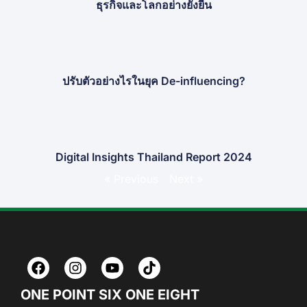
ธุรกิจและโลกอย่างยั่งยืน
ปรับตัวอย่างไรในยุค De-influencing?
Digital Insights Thailand Report 2024
« Previous
Next »
ONE POINT SIX ONE EIGHT