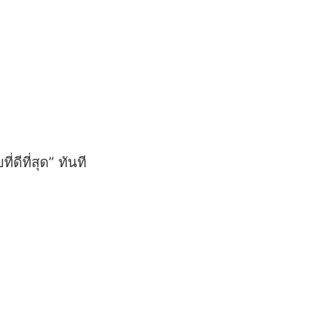
ีที่สุด” ทันที