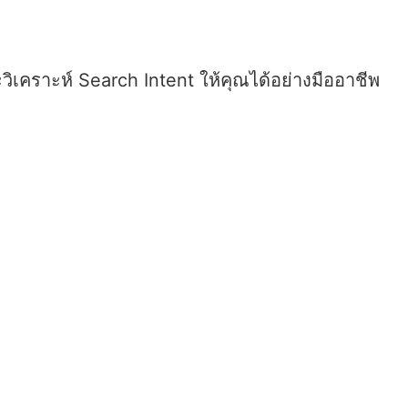
ิเคราะห์ Search Intent ให้คุณได้อย่างมืออาชีพ