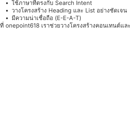
ใช้ภาษาที่ตรงกับ Search Intent
วางโครงสร้าง Heading และ List อย่างชัดเจน
มีความน่าเชื่อถือ (E-E-A-T)
ที่ onepoint618 เราช่วยวางโครงสร้างคอนเทนต์และว