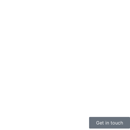
Get in touch